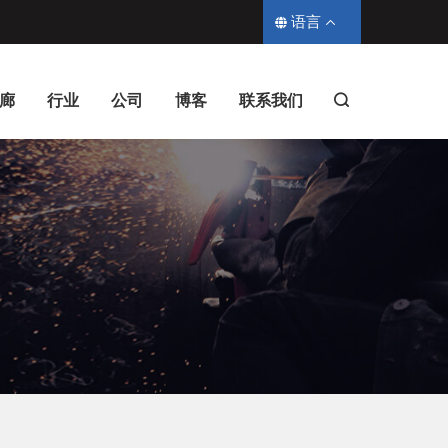
语言
廊
行业
公司
博客
联系我们