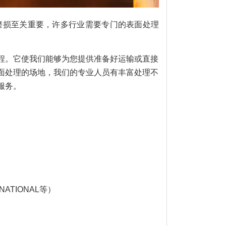
磨损至关重要，许多行业需要专门的表面处理
程。它使我们能够为您提供准备好运输或直接
面处理的场地，我们的专业人员有丰富处理不
服务。
NATIONAL等）