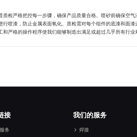
普质检严格把控每一步骤，确保产品质量合格。喷砂前确保空气
进行喷漆，防止金属表面氧化。质检需对每个组件的底漆和面漆
工和严格的操作程序使我们能够制造出满足或超过几乎所有行业
链接
我们的服务
服务
焊接