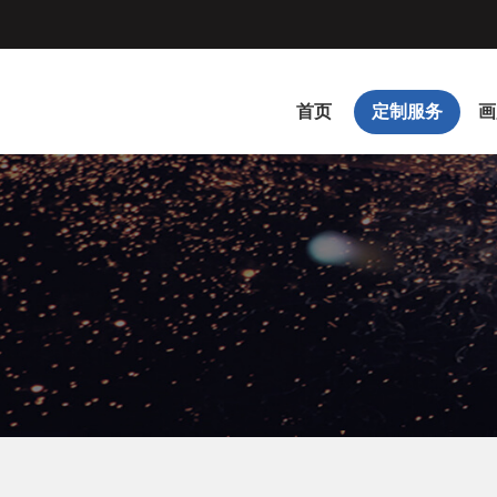
首页
定制服务
画