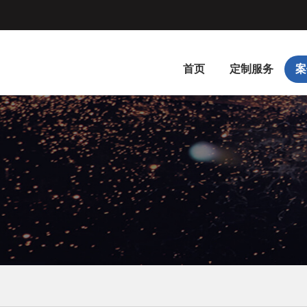
首页
定制服务
案