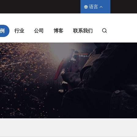
语言
例
行业
公司
博客
联系我们