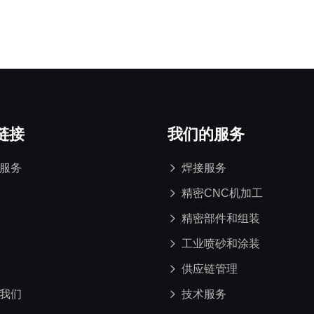
链接
我们的服务
服务
焊接服务
精密CNC机加工
精密部件和组装
工业喷砂和涂装
供应链管理
我们
技术服务