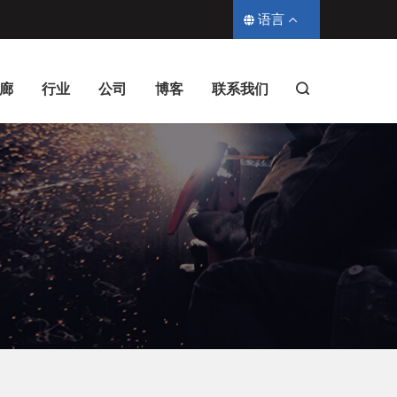
语言
廊
行业
公司
博客
联系我们