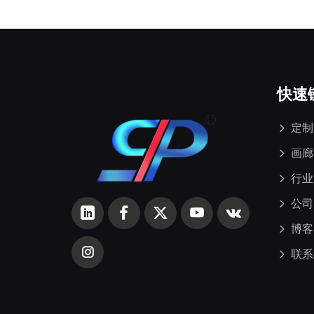
快速
定制
画廊
行业
公司
博客
联系