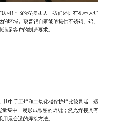
艺认可证书的焊接团队。我们还拥有机器人焊
达的区域。硕普很自豪能够提供不锈钢、铝、
式来满足客户的制造要求。
，其中手工焊和二氧化碳保护焊比较灵活，适
焊能量集中，易形成致密的焊缝；激光焊接具有
采用最合适的焊接方法。