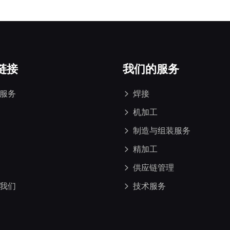
链接
我们的服务
服务
焊接
机加工
制造与组装服务
精加工
供应链管理
我们
技术服务