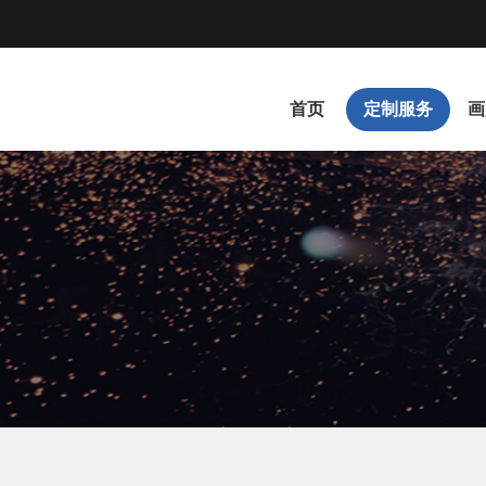
首页
定制服务
画