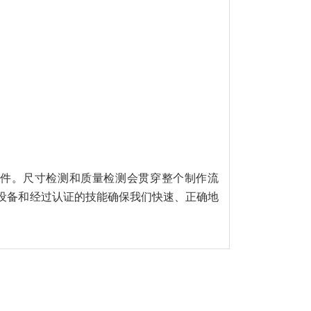
的焊件。尺寸检测和质量检测会贯穿整个制作流
设备和经过认证的技能确保我们快速、正确地