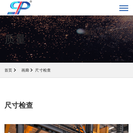
质量
首页
画廊
尺寸检查
尺寸检查