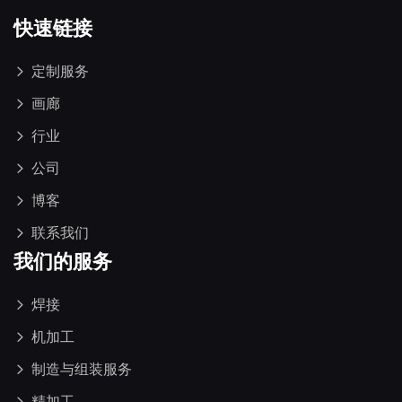
快速链接
定制服务
画廊
行业
公司
博客
联系我们
我们的服务
焊接
机加工
制造与组装服务
精加工