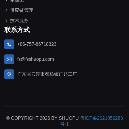
供应链管理
技术服务
联系方式
+86-757-86718323
fs@fsshuopu.com
广东省云浮市都杨镇广起工厂
© COPYRIGHT 2026 BY SHUOPU
粤ICP备2021056283
号-1